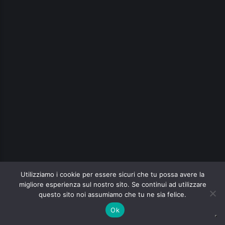
Utilizziamo i cookie per essere sicuri che tu possa avere la
migliore esperienza sul nostro sito. Se continui ad utilizzare
questo sito noi assumiamo che tu ne sia felice.
Ok