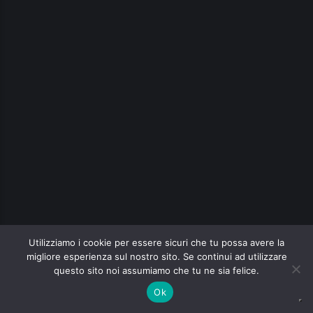
Utilizziamo i cookie per essere sicuri che tu possa avere la
migliore esperienza sul nostro sito. Se continui ad utilizzare
questo sito noi assumiamo che tu ne sia felice.
Ok